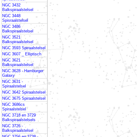
NGC 3432
Balkspiraalstelsel
NGC 3448
Spisraalstelsel
NGC 3486
Balkspiraalstelsel
NGC 3521
Balkspiraalstelsel
NGC 3593 Spiraalstelsel
NGC 3607 _ Elliptisch
NGC 3621
Balkspiraalstelsel
NGC 3628 - Hamburger
Galaxy
NGC 3631 -
Spiraalstelsel
NGC 3642 Spiraalstelsel
NGC 3675 Spiraalstelsel
NGC 3686cs
Spiraalstelsel
NGC 3718 en 3729
Balkspiraalstelsels
NGC 3726 -
Balkspiraalstelsel
NGC 3756 en 3738 -