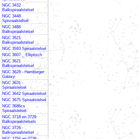
NGC 3432
Balkspiraalstelsel
NGC 3448
Spisraalstelsel
NGC 3486
Balkspiraalstelsel
NGC 3521
Balkspiraalstelsel
NGC 3593 Spiraalstelsel
NGC 3607 _ Elliptisch
NGC 3621
Balkspiraalstelsel
NGC 3628 - Hamburger
Galaxy
NGC 3631 -
Spiraalstelsel
NGC 3642 Spiraalstelsel
NGC 3675 Spiraalstelsel
NGC 3686cs
Spiraalstelsel
NGC 3718 en 3729
Balkspiraalstelsels
NGC 3726 -
Balkspiraalstelsel
NGC 3756 en 3738 -