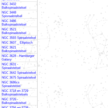
NGC 3432
Balkspiraalstelsel
NGC 3448
Spisraalstelsel
NGC 3486
Balkspiraalstelsel
NGC 3521
Balkspiraalstelsel
NGC 3593 Spiraalstelsel
NGC 3607 _ Elliptisch
NGC 3621
Balkspiraalstelsel
NGC 3628 - Hamburger
Galaxy
NGC 3631 -
Spiraalstelsel
NGC 3642 Spiraalstelsel
NGC 3675 Spiraalstelsel
NGC 3686cs
Spiraalstelsel
NGC 3718 en 3729
Balkspiraalstelsels
NGC 3726 -
Balkspiraalstelsel
NGC 3756 en 3738 -