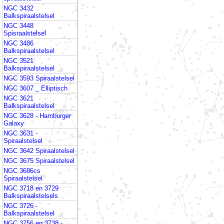
NGC 3432
Balkspiraalstelsel
NGC 3448
Spisraalstelsel
NGC 3486
Balkspiraalstelsel
NGC 3521
Balkspiraalstelsel
NGC 3593 Spiraalstelsel
NGC 3607 _ Elliptisch
NGC 3621
Balkspiraalstelsel
NGC 3628 - Hamburger
Galaxy
NGC 3631 -
Spiraalstelsel
NGC 3642 Spiraalstelsel
NGC 3675 Spiraalstelsel
NGC 3686cs
Spiraalstelsel
NGC 3718 en 3729
Balkspiraalstelsels
NGC 3726 -
Balkspiraalstelsel
NGC 3756 en 3738 -