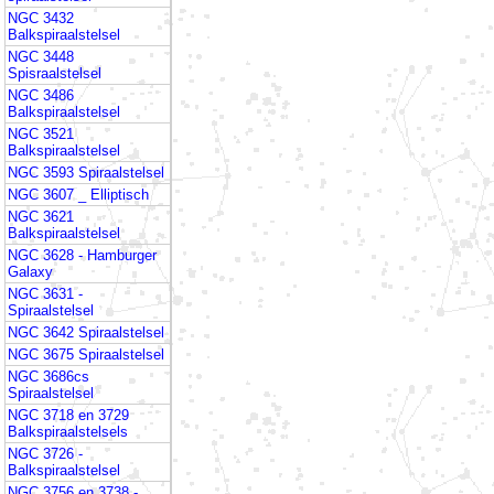
NGC 3432
Balkspiraalstelsel
NGC 3448
Spisraalstelsel
NGC 3486
Balkspiraalstelsel
NGC 3521
Balkspiraalstelsel
NGC 3593 Spiraalstelsel
NGC 3607 _ Elliptisch
NGC 3621
Balkspiraalstelsel
NGC 3628 - Hamburger
Galaxy
NGC 3631 -
Spiraalstelsel
NGC 3642 Spiraalstelsel
NGC 3675 Spiraalstelsel
NGC 3686cs
Spiraalstelsel
NGC 3718 en 3729
Balkspiraalstelsels
NGC 3726 -
Balkspiraalstelsel
NGC 3756 en 3738 -