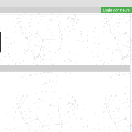
Login donateurs