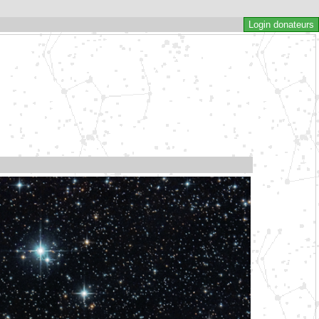
Login donateurs