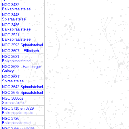
NGC 3432
Balkspiraalstelsel
NGC 3448
Spisraalstelsel
NGC 3486
Balkspiraalstelsel
NGC 3521
Balkspiraalstelsel
NGC 3593 Spiraalstelsel
NGC 3607 _ Elliptisch
NGC 3621
Balkspiraalstelsel
NGC 3628 - Hamburger
Galaxy
NGC 3631 -
Spiraalstelsel
NGC 3642 Spiraalstelsel
NGC 3675 Spiraalstelsel
NGC 3686cs
Spiraalstelsel
NGC 3718 en 3729
Balkspiraalstelsels
NGC 3726 -
Balkspiraalstelsel
NGC 3756 en 3738 -