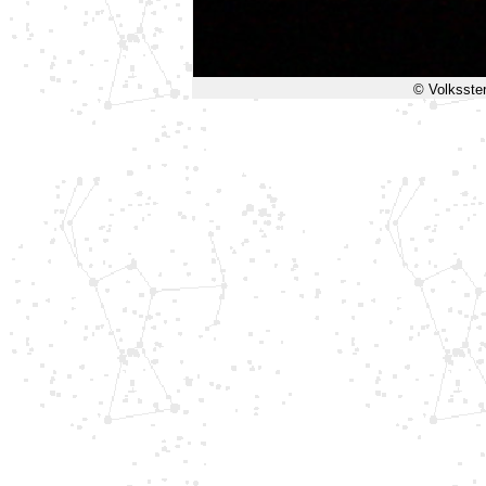
© Volksste