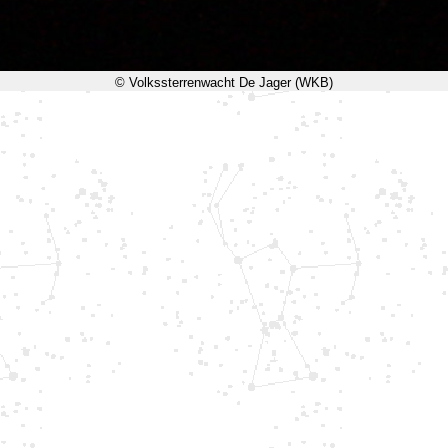
© Volkssterrenwacht De Jager (WKB)