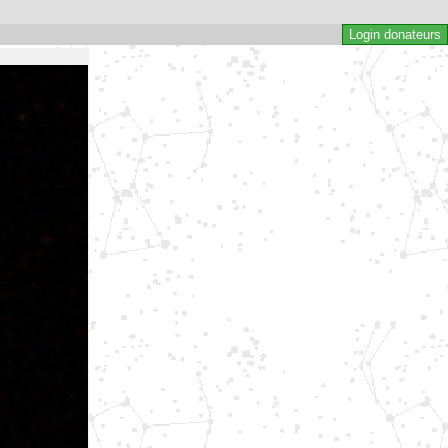
Login donateurs