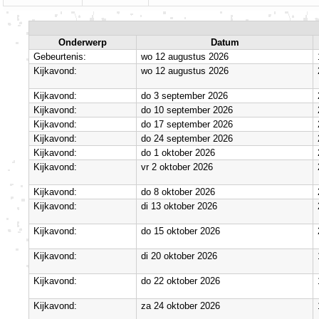
Onderwerp
Datum
Gebeurtenis:
wo 12 augustus 2026
Kijkavond:
wo 12 augustus 2026
Kijkavond:
do 3 september 2026
Kijkavond:
do 10 september 2026
Kijkavond:
do 17 september 2026
Kijkavond:
do 24 september 2026
Kijkavond:
do 1 oktober 2026
Kijkavond:
vr 2 oktober 2026
Kijkavond:
do 8 oktober 2026
Kijkavond:
di 13 oktober 2026
Kijkavond:
do 15 oktober 2026
Kijkavond:
di 20 oktober 2026
Kijkavond:
do 22 oktober 2026
Kijkavond:
za 24 oktober 2026