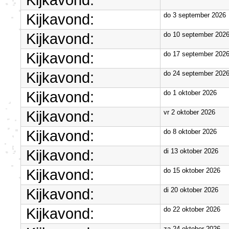
Kijkavond:
Kijkavond:
do 3 september 2026
Kijkavond:
do 10 september 202
Kijkavond:
do 17 september 202
Kijkavond:
do 24 september 202
Kijkavond:
do 1 oktober 2026
Kijkavond:
vr 2 oktober 2026
Kijkavond:
do 8 oktober 2026
Kijkavond:
di 13 oktober 2026
Kijkavond:
do 15 oktober 2026
Kijkavond:
di 20 oktober 2026
Kijkavond:
do 22 oktober 2026
za 24 oktober 2026