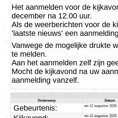
Het aanmelden voor de kijkavo
december na 12.00 uur.
Als de weerberichten voor de ki
'laatste nieuws' een aanmelding
Vanwege de mogelijke drukte wor
te melden.
Aan het aanmelden zelf zijn ge
Mocht de kijkavond na uw aanme
aanmelding vanzelf.
Onderwerp
Datum
Gebeurtenis:
wo 12 augustus 2026
wo 12 augustus 2026